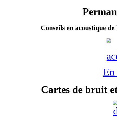
Permane
Conseils en acoustique de 
En 
Cartes de bruit e