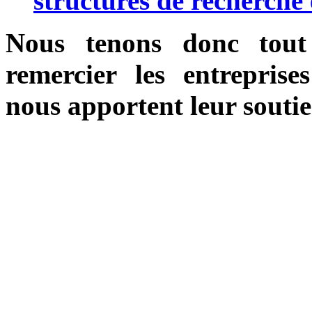
structures de recherche 
Nous tenons donc tout 
remercier les entreprises
nous apportent leur soutie