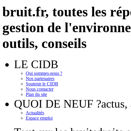
bruit.fr,
toutes les rép
gestion de l'environn
outils, conseils
LE CIDB
Qui sommes-nous ?
Nos partenaires
Soutenir le CIDB
Nous contacter
Plan du site
QUOI DE NEUF ?
actus
Actualités
Espace emploi