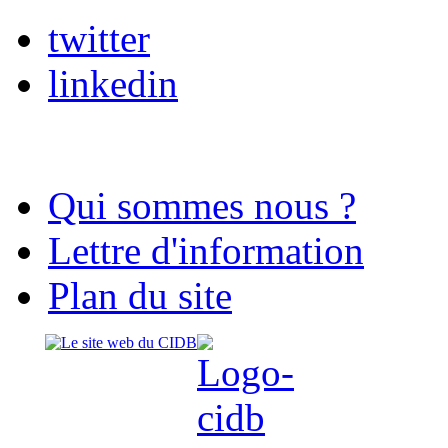
twitter
linkedin
Qui sommes nous ?
Lettre d'information
Plan du site