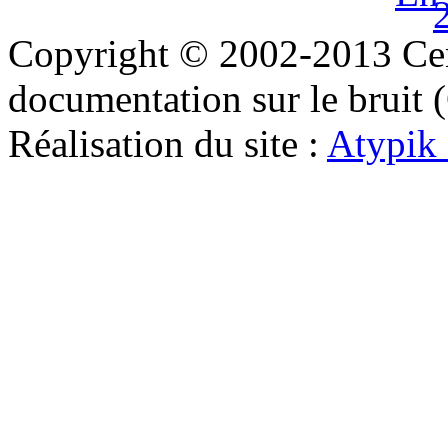
Copyright © 2002-2013 Cent
documentation sur le bruit
Réalisation du site :
Atypik 