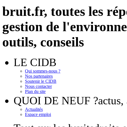
bruit.fr,
toutes les rép
gestion de l'environn
outils, conseils
LE CIDB
Qui sommes-nous ?
Nos partenaires
Soutenir le CIDB
Nous contacter
Plan du site
QUOI DE NEUF ?
actus
Actualités
Espace emploi