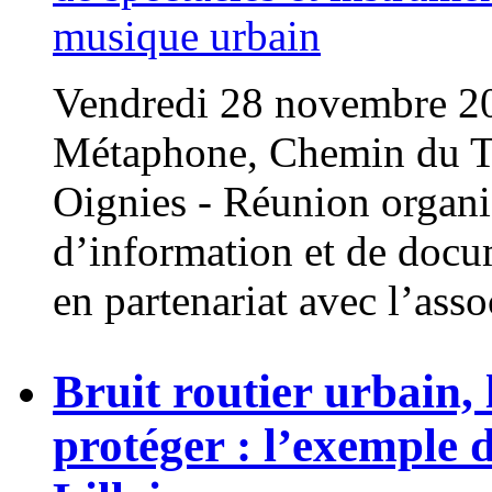
Vendredi 28 novembre 20
Métaphone, Chemin du T
Oignies - Réunion organi
d’information et de docum
en partenariat avec l’asso
Bruit routier urbain, l
protéger : l’exemple 