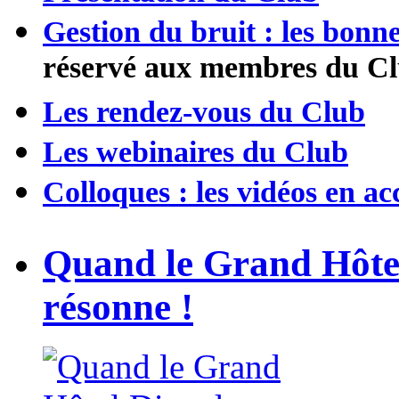
Gestion du bruit : les bonn
réservé aux membres du Cl
Les rendez-vous du Club
Les webinaires du Club
Colloques : les vidéos en acc
Quand le Grand Hôte
résonne !