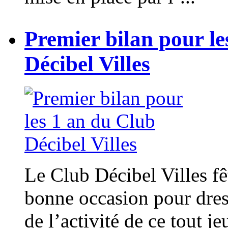
Premier bilan pour le
Décibel Villes
Le Club Décibel Villes fê
bonne occasion pour dres
de l’activité de ce tout j