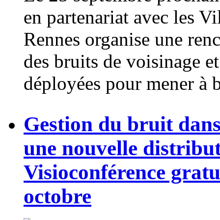
en partenariat avec les Vi
Rennes organise une renco
des bruits de voisinage e
déployées pour mener à b
Gestion du bruit dans
une nouvelle distribut
Visioconférence gratu
octobre