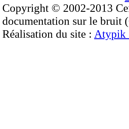
Copyright © 2002-2013 Cent
documentation sur le bruit
Réalisation du site :
Atypik 