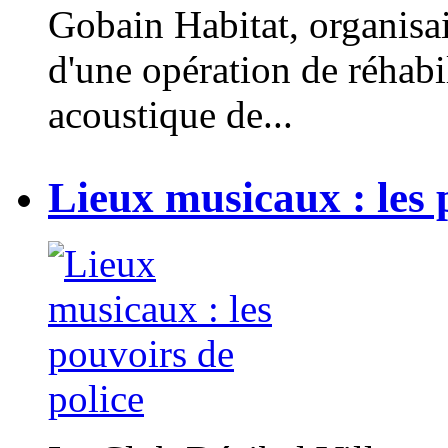
Gobain Habitat, organisait
d'une opération de réhabi
acoustique de...
Lieux musicaux : les 