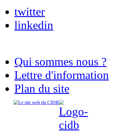
twitter
linkedin
Qui sommes nous ?
Lettre d'information
Plan du site