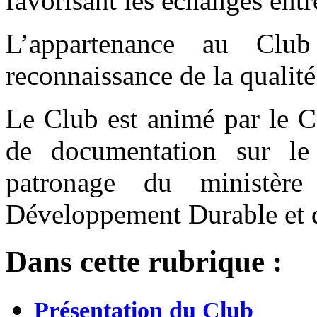
favorisant les échanges entre
L’appartenance au Clu
reconnaissance de la qualité
Le Club est animé par le C
de documentation sur le
patronage du ministère
Développement Durable et d
Dans cette rubrique :
Présentation du Club