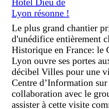
Le plus grand chantier pr
d'unédifice entièrement
Historique en France: le
Lyon ouvre ses portes a
décibel Villes pour une vi
Centre d’Information sur 
collaboration avec le gr
assister à cette visite c