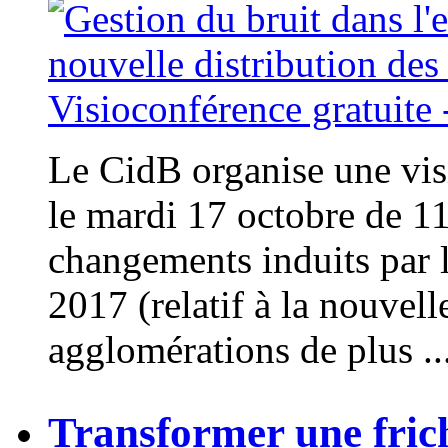
Le CidB organise une vis
le mardi 17 octobre de 11
changements induits par l
2017 (relatif à la nouvelle
agglomérations de plus ..
Transformer une fric