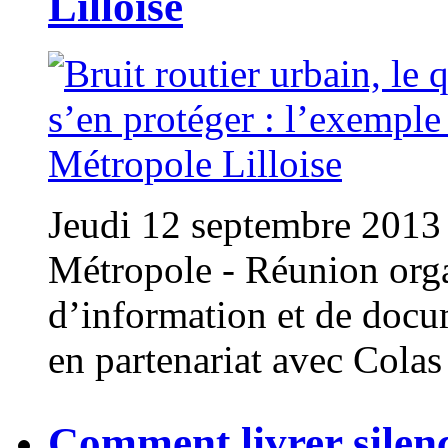
Lilloise
Jeudi 12 septembre 2013 
Métropole - Réunion orga
d’information et de docum
en partenariat avec Colas
Comment livrer silenc