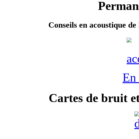
Permane
Conseils en acoustique de 
En 
Cartes de bruit e