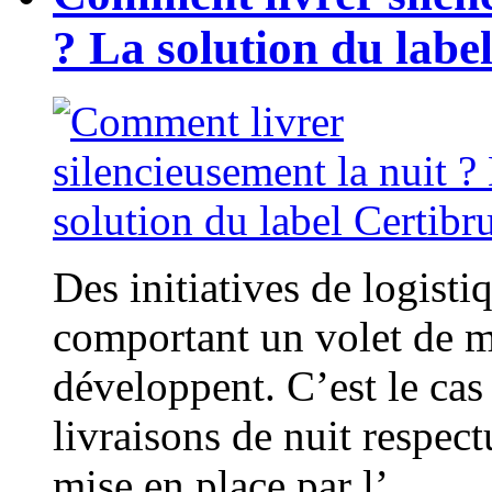
? La solution du label
Des initiatives de logisti
comportant un volet de ma
développent. C’est le cas
livraisons de nuit respect
mise en place par l’...