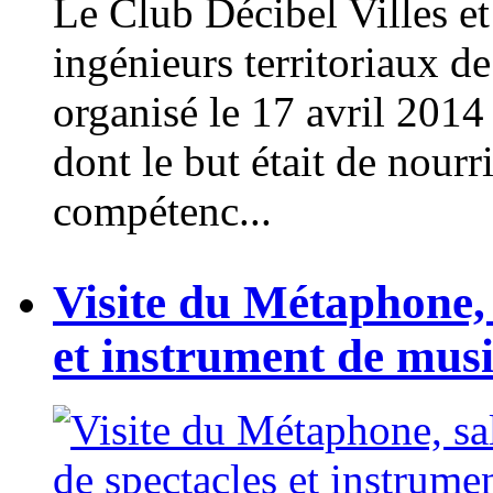
Le Club Décibel Villes et
ingénieurs territoriaux d
organisé le 17 avril 201
dont le but était de nourr
compétenc...
Visite du Métaphone, 
et instrument de mus