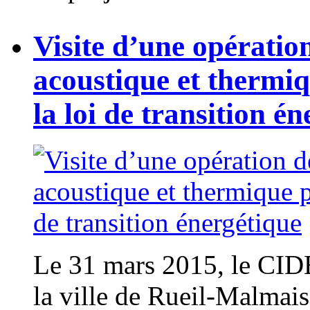
Visite d’une opération
acoustique et thermi
la loi de transition é
Le 31 mars 2015, le CIDB
la ville de Rueil-Malmais