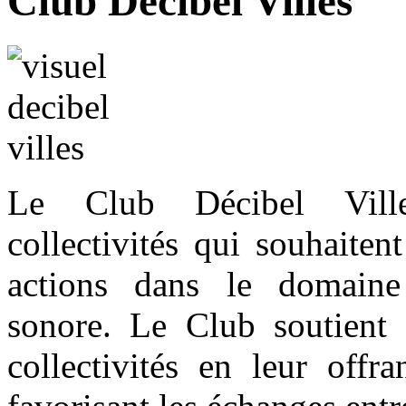
Club Décibel Villes
Le Club Décibel Vill
collectivités qui souhaite
actions dans le domaine
sonore. Le Club soutient
collectivités en leur offr