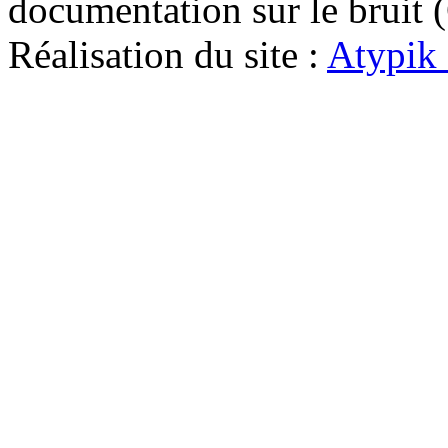
documentation sur le bruit
Réalisation du site :
Atypik 