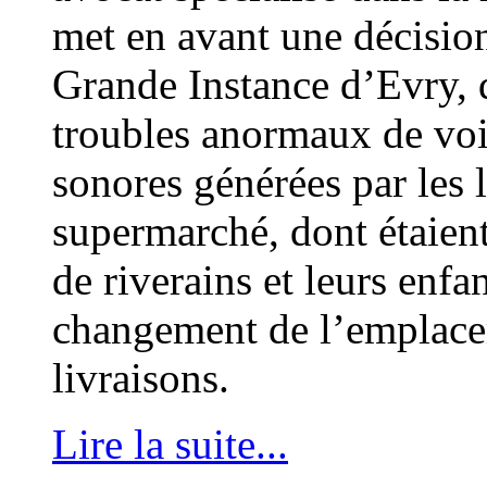
met en avant une décision
Grande Instance d’Evry, q
troubles anormaux de voi
sonores générées par les 
supermarché, dont étaien
de riverains et leurs enfan
changement de l’emplace
livraisons.
Lire la suite...