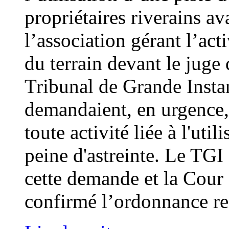
propriétaires riverains av
l’association gérant l’acti
du terrain devant le juge 
Tribunal de Grande Instan
demandaient, en urgence,
toute activité liée à l'uti
peine d'astreinte. Le TGI 
cette demande et la Cour
confirmé l’ordonnance re