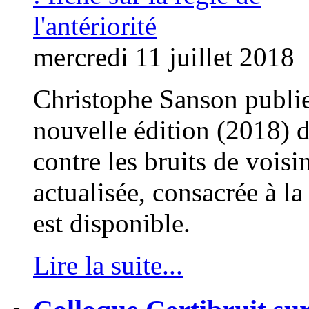
mercredi 11 juillet 2018
Christophe Sanson publie 
nouvelle édition (2018) 
contre les bruits de voisi
actualisée, consacrée à la 
est disponible.
Lire la suite...