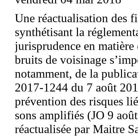
Une réactualisation des fi
synthétisant la réglementa
jurisprudence en matière 
bruits de voisinage s’imp
notamment, de la publica
2017-1244 du 7 août 2017 
prévention des risques lié
sons amplifiés (JO 9 août
réactualisée par Maitre S