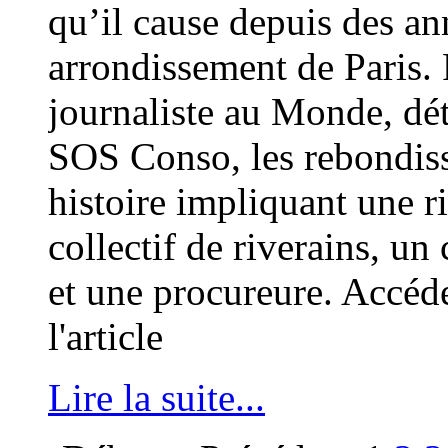
qu’il cause depuis des an
arrondissement de Paris. 
journaliste au Monde, dét
SOS Conso, les rebondiss
histoire impliquant une ri
collectif de riverains, u
et une procureure. Accédez
l'article
Lire la suite...