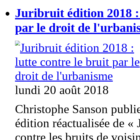
Juribruit édition 2018 :
par le droit de l'urban
lundi 20 août 2018
Christophe Sanson publie 
édition réactualisée de 
contre les bruits de voisi