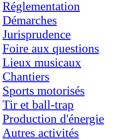
Réglementation
Démarches
Jurisprudence
Foire aux questions
Lieux musicaux
Chantiers
Sports motorisés
Tir et ball-trap
Production d'énergie
Autres activités