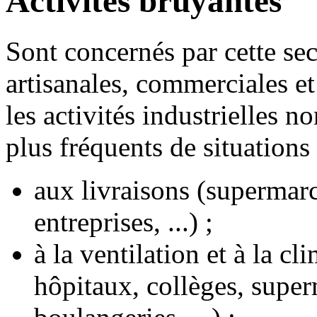
Activités bruyantes
Sont concernés par cette sect
artisanales, commerciales et 
les activités industrielles no
plus fréquents de situations 
aux livraisons (supermarc
entreprises, ...) ;
à la ventilation et à la cl
hôpitaux, collèges, supe