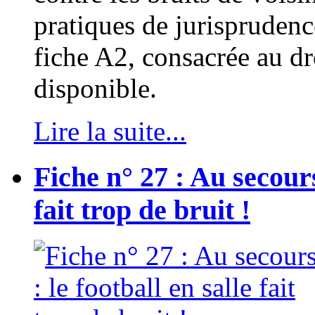
pratiques de jurispruden
fiche A2, consacrée au dr
disponible.
Lire la suite...
Fiche n° 27 : Au secours 
fait trop de bruit !