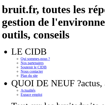
bruit.fr,
toutes les rép
gestion de l'environn
outils, conseils
LE CIDB
Qui sommes-nous ?
Nos partenaires
Soutenir le CIDB
Nous contacter
Plan du site
QUOI DE NEUF ?
actus
Actualités
Espace emploi