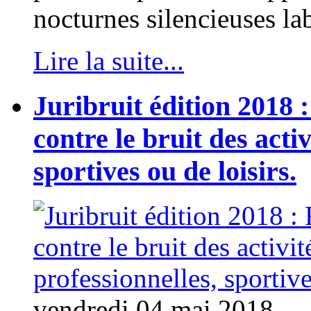
nocturnes silencieuses lab
Lire la suite...
Juribruit édition 2018 :
contre le bruit des activ
sportives ou de loisirs.
vendredi 04 mai 2018