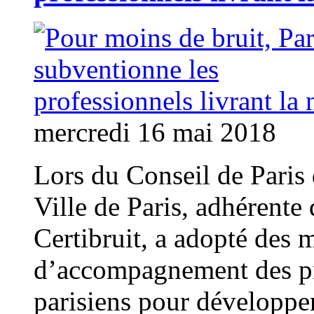
mercredi 16 mai 2018
Lors du Conseil de Paris 
Ville de Paris, adhérente 
Certibruit, a adopté des 
d’accompagnement des pr
parisiens pour développer