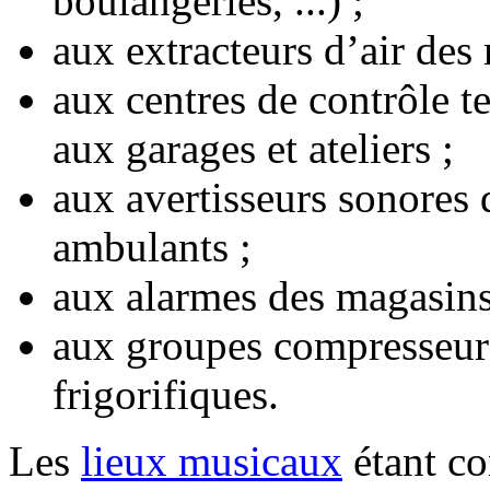
boulangeries, ...) ;
aux extracteurs d’air des 
aux centres de contrôle t
aux garages et ateliers ;
aux avertisseurs sonores
ambulants ;
aux alarmes des magasin
aux groupes compresseur
frigorifiques.
Les
lieux musicaux
étant co