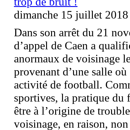
dimanche 15 juillet 2018
Dans son arrêt du 21 nov
d’appel de Caen a qualifi
anormaux de voisinage le
provenant d’une salle où 
activité de football. Com
sportives, la pratique du 
être à l’origine de troub
voisinage, en raison, no