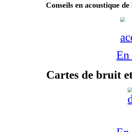
Conseils en acoustique de 
En 
Cartes de bruit e