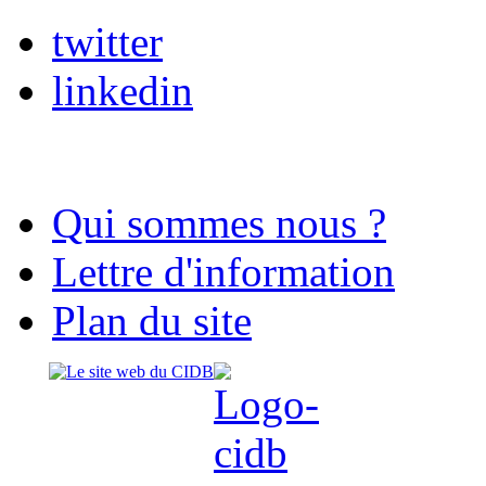
twitter
linkedin
Qui sommes nous ?
Lettre d'information
Plan du site