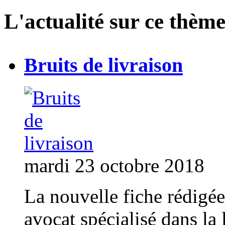
L'actualité sur ce thème
Bruits de livraison
mardi 23 octobre 2018
La nouvelle fiche rédigé
avocat spécialisé dans la l