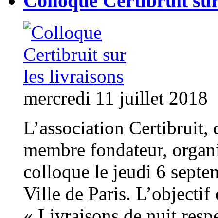
Colloque Certibruit sur 
mercredi 11 juillet 2018
L’association Certibruit, 
membre fondateur, organi
colloque le jeudi 6 septe
Ville de Paris. L’objectif
« Livraisons de nuit resp