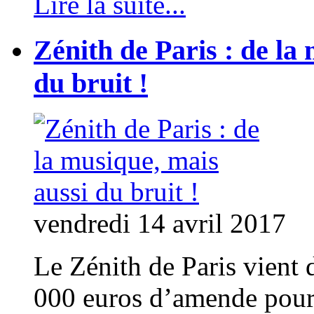
Lire la suite...
Zénith de Paris : de la
du bruit !
vendredi 14 avril 2017
Le Zénith de Paris vient
000 euros d’amende pour 