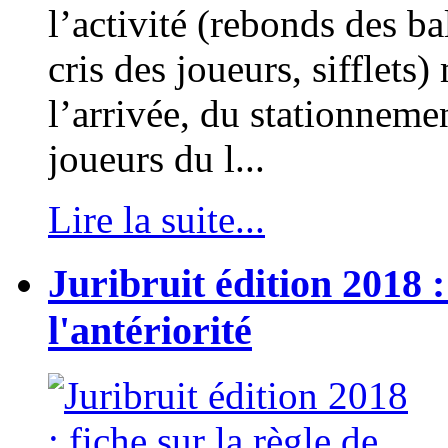
l’activité (rebonds des ba
cris des joueurs, sifflets
l’arrivée, du stationneme
joueurs du l...
Lire la suite...
Juribruit édition 2018 :
l'antériorité