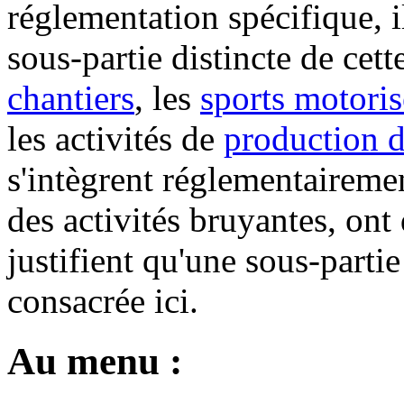
réglementation spécifique, il
sous-partie distincte de cett
chantiers
, les
sports motoris
les activités de
production d
s'intègrent réglementaireme
des activités bruyantes, ont 
justifient qu'une sous-parti
consacrée ici.
Au menu :