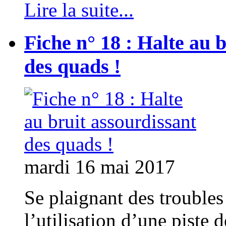
Lire la suite...
Fiche n° 18 : Halte au 
des quads !
mardi 16 mai 2017
Se plaignant des troubles
l’utilisation d’une piste 