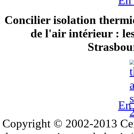
En 
Concilier isolation thermi
de l'air intérieur : 
Strasbour
En 
Copyright © 2002-2013 Cent