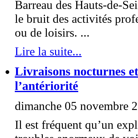
Barreau des Hauts-de-Sein
le bruit des activités pro
ou de loisirs. ...
Lire la suite...
Livraisons nocturnes et
l’antériorité
dimanche 05 novembre 
Il est fréquent qu’un exp