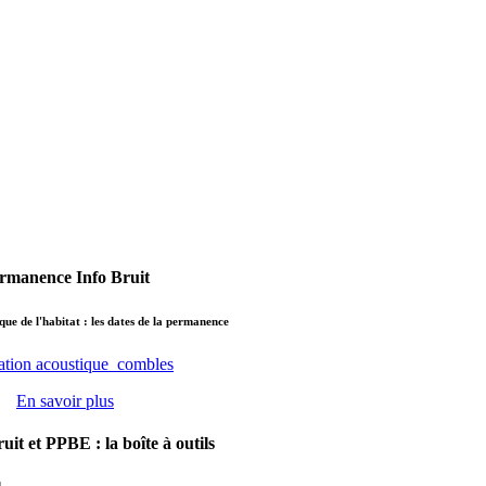
rmanence Info Bruit
que de l'habitat : les dates de la permanence
En savoir plus
uit et PPBE : la boîte à outils