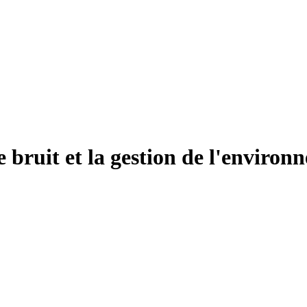
le bruit et la gestion de l'enviro