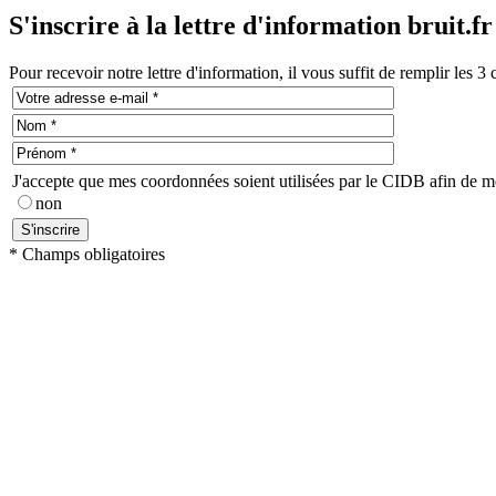
S'inscrire à la lettre d'information bruit.fr
Pour recevoir notre lettre d'information, il vous suffit de remplir les 3
J'accepte que mes coordonnées soient utilisées par le CIDB afin de me 
non
* Champs obligatoires