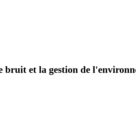
le bruit et la gestion de l'enviro