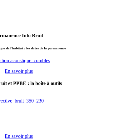
rmanence Info Bruit
que de l'habitat : les dates de la permanence
En savoir plus
uit et PPBE : la boîte à outils
En savoir plus