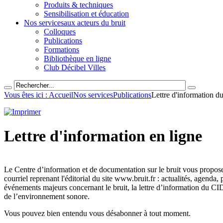
Produits & techniques
Sensibilisation et éducation
Nos services
aux acteurs du bruit
Colloques
Publications
Formations
Bibliothèque en ligne
Club Décibel Villes
Vous êtes ici : Accueil
Nos services
Publications
Lettre d'information 
Lettre d'information en ligne
Le Centre d’information et de documentation sur le bruit vous propose
courriel reprenant l'éditorial du site www.bruit.fr : actualités, agenda
événements majeurs concernant le bruit, la lettre d’information du CID
de l’environnement sonore.
Vous pouvez bien entendu vous désabonner à tout moment.