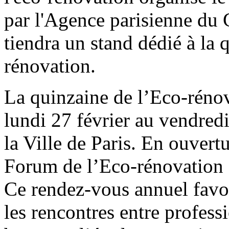
par l'Agence parisienne du 
tiendra un stand dédié à la 
rénovation.
La quinzaine de l’Eco-rénov
lundi 27 février au vendred
la Ville de Paris. En ouvertu
Forum de l’Eco-rénovation e
Ce rendez-vous annuel favor
les rencontres entre professi