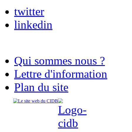
twitter
linkedin
Qui sommes nous ?
Lettre d'information
Plan du site