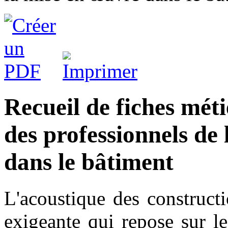
Recueil de fiches méti
des professionnels de
dans le bâtiment
L'acoustique des constructi
exigeante qui repose sur le