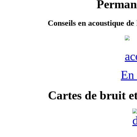
Permane
Conseils en acoustique de 
En 
Cartes de bruit e