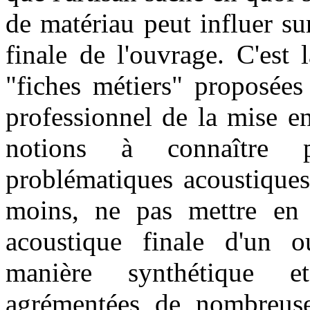
de matériau peut influer su
finale de l'ouvrage. C'est
"fiches métiers" proposées
professionnel de la mise en
notions à connaître 
problématiques acoustiques
moins, ne pas mettre en 
acoustique finale d'un 
manière synthétique e
agrémentées de nombreuses