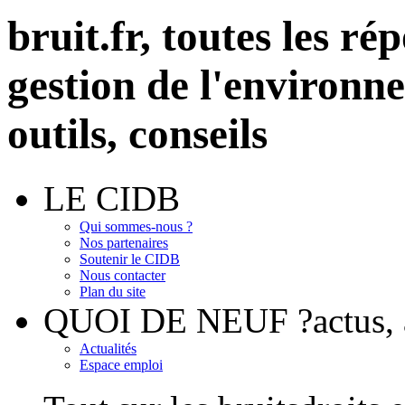
bruit.fr,
toutes les rép
gestion de l'environn
outils, conseils
LE CIDB
Qui sommes-nous ?
Nos partenaires
Soutenir le CIDB
Nous contacter
Plan du site
QUOI DE NEUF ?
actus
Actualités
Espace emploi