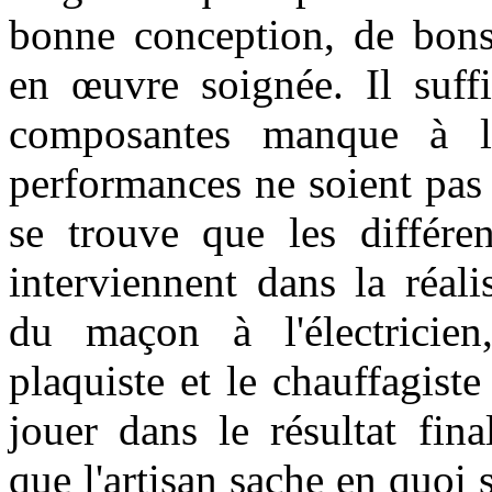
bonne conception, de bons
en œuvre soignée. Il suffi
composantes manque à l
performances ne soient pas 
se trouve que les différen
interviennent dans la réal
du maçon à l'électricie
plaquiste et le chauffagiste
jouer dans le résultat fina
que l'artisan sache en quoi