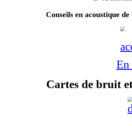
Conseils en acoustique de 
En 
Cartes de bruit e