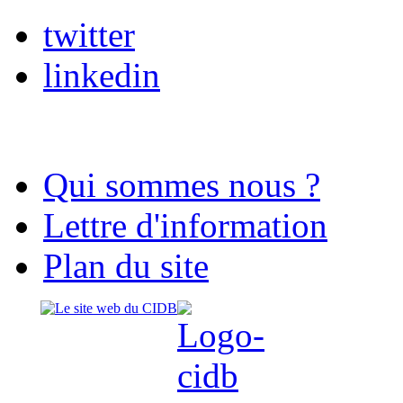
twitter
linkedin
Qui sommes nous ?
Lettre d'information
Plan du site