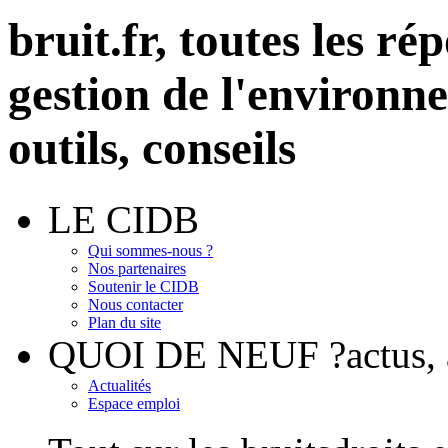
bruit.fr,
toutes les rép
gestion de l'environn
outils, conseils
LE CIDB
Qui sommes-nous ?
Nos partenaires
Soutenir le CIDB
Nous contacter
Plan du site
QUOI DE NEUF ?
actus
Actualités
Espace emploi