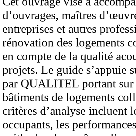
Cet ouvrage vise à accompa
d’ouvrages, maîtres d’œuvre
entreprises et autres profess
rénovation des logements col
en compte de la qualité acou
projets. Le guide s’appuie s
par QUALITEL portant sur 
bâtiments de logements coll
critères d’analyse incluent l
occupants, les performances