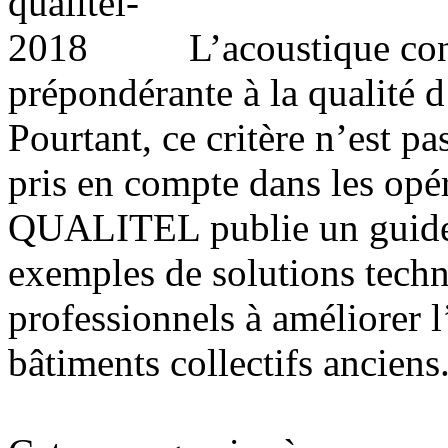
L’acoustique co
prépondérante à la qualité 
Pourtant, ce critère n’est p
pris en compte dans les opé
QUALITEL publie un guide 
exemples de solutions techn
professionnels à améliorer l
bâtiments collectifs anciens