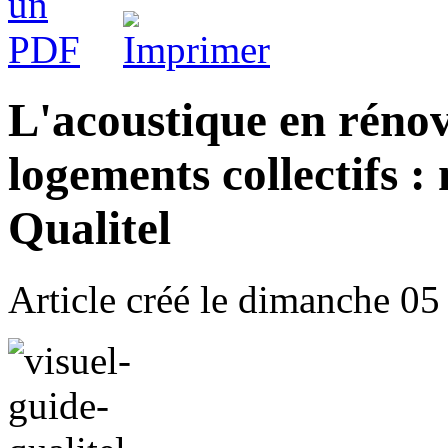
L'acoustique en rénov
logements collectifs 
Qualitel
Article créé le
dimanche 05