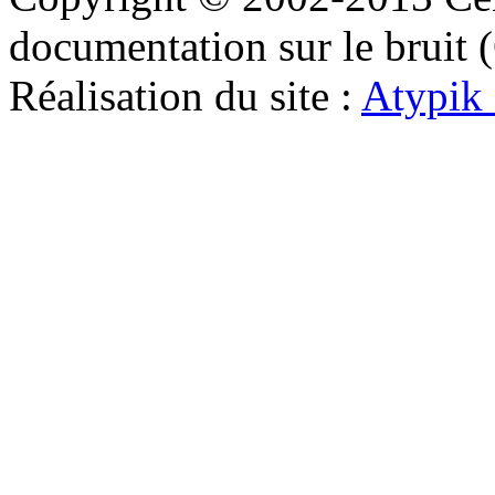
documentation sur le bruit
Réalisation du site :
Atypik 