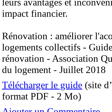
leurs avantages et inconvéni
impact financier.
Rénovation : améliorer l'ac
logements collectifs - Guide
rénovation - Association Qua
du logement - Juillet 2018
Télécharger le guide
(site d
format PDF - 2 Mo)
Ajouter un Commentaire