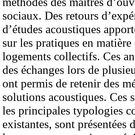
méthodes des maîtres d’ouv
sociaux. Des retours d’expé
d’études acoustiques apport
sur les pratiques en matière
logements collectifs. Ces a
des échanges lors de plusieu
ont permis de retenir des m
solutions acoustiques. Ces 
les principales typologies c
existantes, sont présentées 