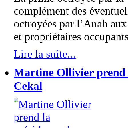
complément des éventuel
octroyées par l’Anah aux 
et propriétaires occupants
Lire la suite...
Martine Ollivier prend 
Cekal