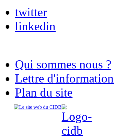
twitter
linkedin
Qui sommes nous ?
Lettre d'information
Plan du site