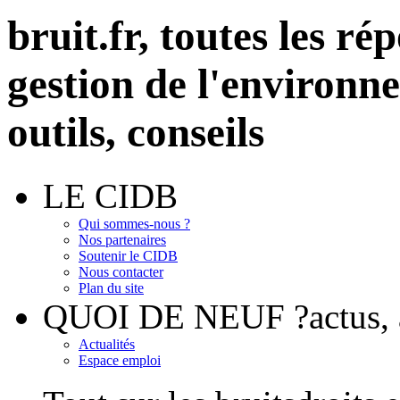
bruit.fr,
toutes les rép
gestion de l'environn
outils, conseils
LE CIDB
Qui sommes-nous ?
Nos partenaires
Soutenir le CIDB
Nous contacter
Plan du site
QUOI DE NEUF ?
actus
Actualités
Espace emploi