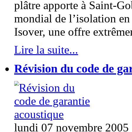
plâtre apporte à Saint-G
mondial de l’isolation en
Isover, une offre extrêm
Lire la suite...
Révision du code de ga
lundi 07 novembre 2005