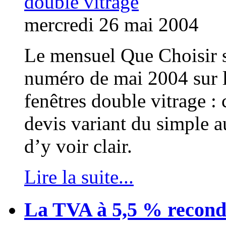
mercredi 26 mai 2004
Le mensuel Que Choisir s
numéro de mai 2004 sur le
fenêtres double vitrage : 
devis variant du simple a
d’y voir clair.
Lire la suite...
La TVA à 5,5 % recond