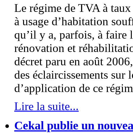
Le régime de TVA à taux 
à usage d’habitation souff
qu’il y a, parfois, à faire 
rénovation et réhabilitat
décret paru en août 2006,
des éclaircissements sur 
d’application de ce régime
Lire la suite...
Cekal publie un nouve