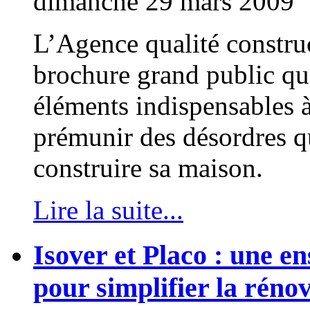
dimanche 29 mars 2009
L’Agence qualité constru
brochure grand public qu
éléments indispensables à
prémunir des désordres q
construire sa maison.
Lire la suite...
Isover et Placo : une 
pour simplifier la réno