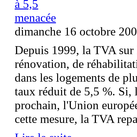
dimanche 16 octobre 20
Depuis 1999, la TVA sur 
rénovation, de réhabilitat
dans les logements de plu
taux réduit de 5,5 %. Si, 
prochain, l'Union europé
cette mesure, la TVA repa