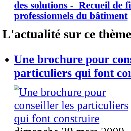
des solutions - Recueil de f
professionnels du bâtiment
L'actualité sur ce thème
Une brochure pour conse
particuliers qui font co