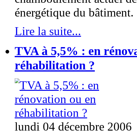
énergétique du bâtiment.
Lire la suite...
TVA à 5,5% : en rénova
réhabilitation ?
lundi 04 décembre 2006