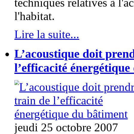
techniques relatives à l'a
l'habitat.
Lire la suite...
L’acoustique doit prend
l’efficacité énergétiqu
jeudi 25 octobre 2007