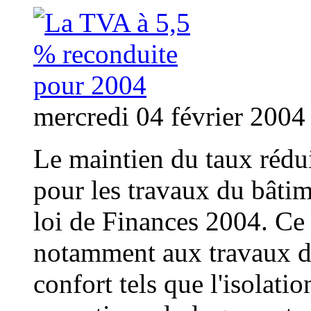
mercredi 04 février 2004
Le maintien du taux rédu
pour les travaux du bâtim
loi de Finances 2004. Ce 
notamment aux travaux d
confort tels que l'isolati