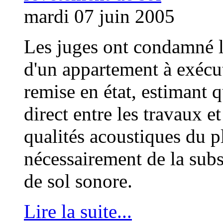
mardi 07 juin 2005
Les juges ont condamné l
d'un appartement à exécu
remise en état, estimant q
direct entre les travaux e
qualités acoustiques du pl
nécessairement de la subs
de sol sonore.
Lire la suite...