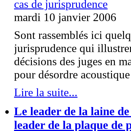
mardi 10 janvier 2006
Sont rassemblés ici quel
jurisprudence qui illustre
décisions des juges en ma
pour désordre acoustique 
Lire la suite...
Le leader de la laine de
leader de la plaque de p