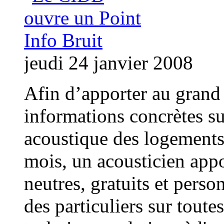
jeudi 24 janvier 2008
Afin d’apporter au grand
informations concrètes su
acoustique des logements
mois, un acousticien appo
neutres, gratuits et perso
des particuliers sur toute