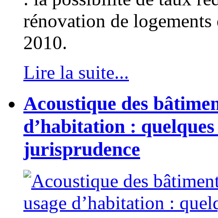
rénovation de logements 
2010.
Lire la suite...
Acoustique des bâtimen
d’habitation : quelques
jurisprudence