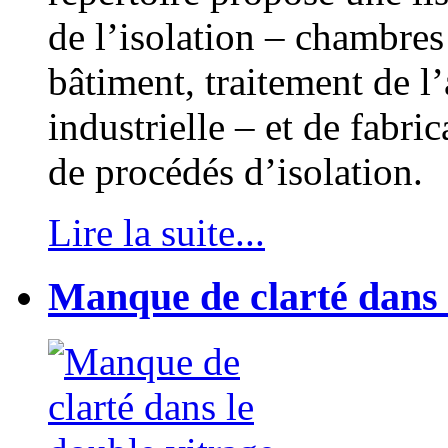
de l’isolation – chambres 
bâtiment, traitement de l
industrielle – et de fabri
de procédés d’isolation.
Lire la suite...
Manque de clarté dans 