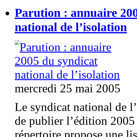
Parution : annuaire 20
national de l’isolation
mercredi 25 mai 2005
Le syndicat national de l
de publier l’édition 2005
répertoire propose une li