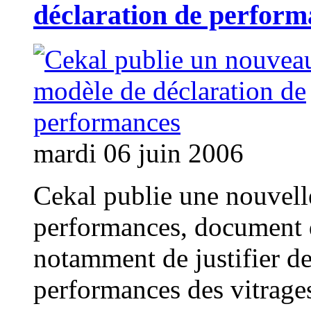
déclaration de perform
mardi 06 juin 2006
Cekal publie une nouvell
performances, document 
notamment de justifier d
performances des vitrages