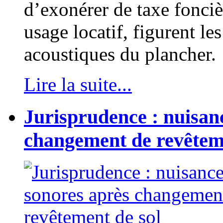
d’exonérer de taxe fonci
usage locatif, figurent l
acoustiques du plancher.
Lire la suite...
Jurisprudence : nuisan
changement de revêteme