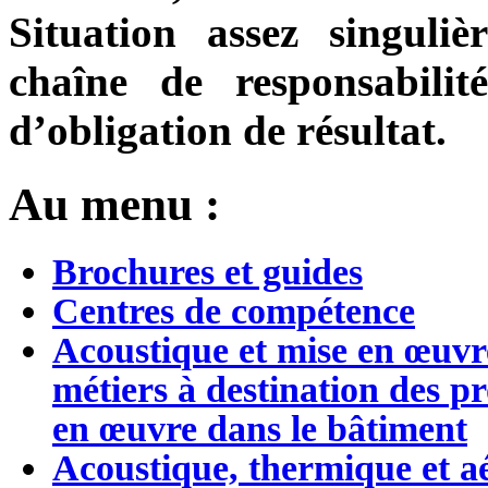
Situation assez singuli
chaîne de responsabilit
d’obligation de résultat.
Au menu :
Brochures et guides
Centres de compétence
Acoustique et mise en œuvre
métiers à destination des pr
en œuvre dans le bâtiment
Acoustique, thermique et aé