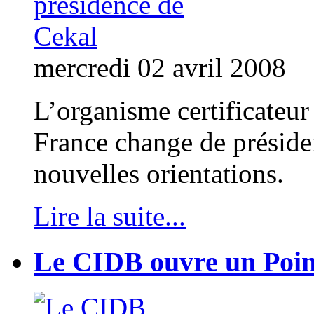
mercredi 02 avril 2008
L’organisme certificateur
France change de présiden
nouvelles orientations.
Lire la suite...
Le CIDB ouvre un Point