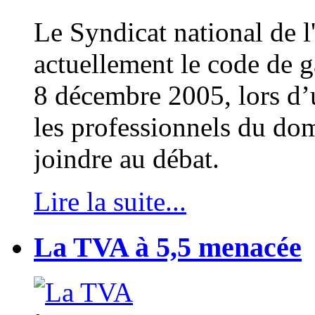
Le Syndicat national de l'
actuellement le code de g
8 décembre 2005, lors d’u
les professionnels du dom
joindre au débat.
Lire la suite...
La TVA à 5,5 menacée