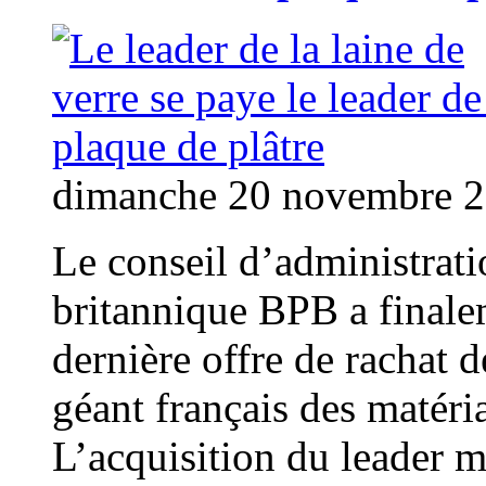
dimanche 20 novembre 
Le conseil d’administrati
britannique BPB a finale
dernière offre de rachat 
géant français des matéri
L’acquisition du leader m