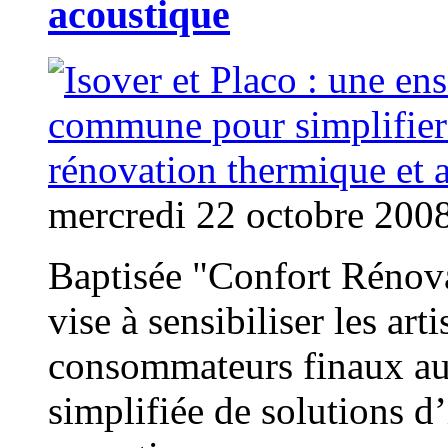
acoustique
mercredi 22 octobre 200
Baptisée "Confort Rénova
vise à sensibiliser les art
consommateurs finaux au
simplifiée de solutions d