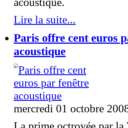
acoustique.
Lire la suite...
Paris offre cent euros p
acoustique
mercredi 01 octobre 200
La prime octroyée par la 