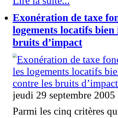
Lire la suite...
Exonération de taxe fon
logements locatifs bien 
bruits d’impact
jeudi 29 septembre 2005
Parmi les cinq critères q