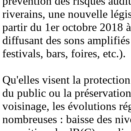
prévention des risques auditi
riverains, une nouvelle légi
partir du 1er octobre 2018 à
diffusant des sons amplifiés
festivals, bars, foires, etc.).
Qu'elles visent la protection
du public ou la préservation
voisinage, les évolutions ré
nombreuses : baisse des niv