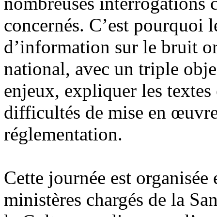
nombreuses interrogations c
concernés. C’est pourquoi l
d’information sur le bruit o
national, avec un triple objec
enjeux, expliquer les textes 
difficultés de mise en œuvre
réglementation.
Cette journée est organisée 
ministères chargés de la San