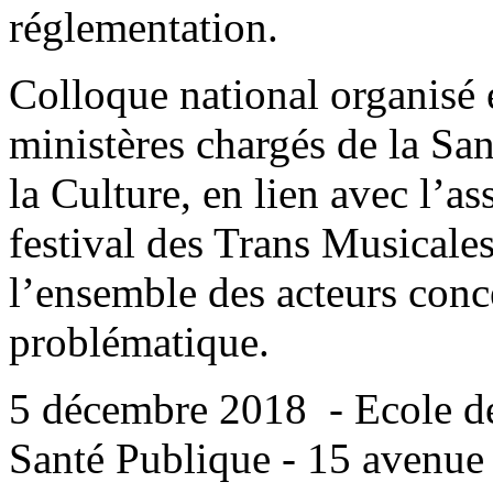
réglementation.
Colloque national organisé e
ministères chargés de la San
la Culture, en lien avec l’a
festival des Trans Musicale
l’ensemble des acteurs conc
problématique.
5 décembre 2018 - Ecole d
Santé Publique - 15 avenue