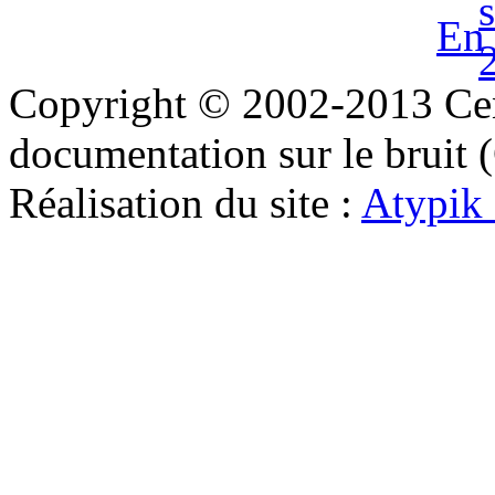
En 
Copyright © 2002-2013 Cent
documentation sur le bruit
Réalisation du site :
Atypik 