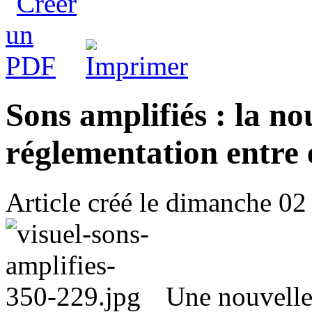
Sons amplifiés : la no
réglementation entre 
Article créé le
dimanche 02
Une nouvelle