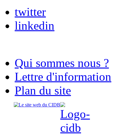
twitter
linkedin
Qui sommes nous ?
Lettre d'information
Plan du site