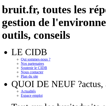
bruit.fr,
toutes les rép
gestion de l'environn
outils, conseils
LE CIDB
Qui sommes-nous ?
Nos partenaires
Soutenir le CIDB
Nous contacter
Plan du site
QUOI DE NEUF ?
actus
Actualités
Espace emploi