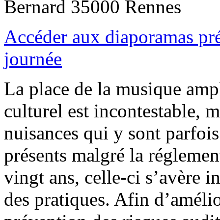
Bernard 35000 Rennes
Accéder aux diaporamas pré
journée
La place de la musique ampli
culturel est incontestable, m
nuisances qui y sont parfois
présents malgré la réglemen
vingt ans, celle-ci s’avère i
des pratiques. Afin d’amélior