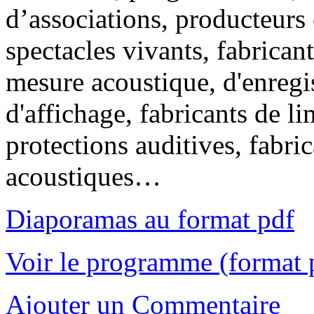
d’associations, producteurs 
spectacles vivants, fabrican
mesure acoustique, d'enregi
d'affichage, fabricants de li
protections auditives, fabri
acoustiques…
Diaporamas au format pdf
Voir le programme (format 
Ajouter un Commentaire