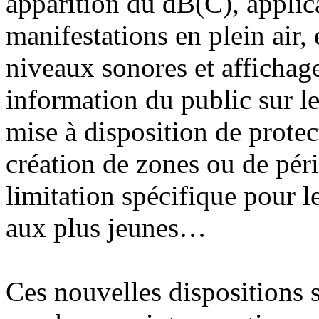
apparition du dB(C), applic
manifestations en plein air,
niveaux sonores et affichage
information du public sur le
mise à disposition de protec
création de zones ou de pér
limitation spécifique pour l
aux plus jeunes…
Ces nouvelles dispositions s