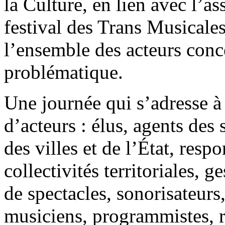
la Culture, en lien avec l’a
festival des Trans Musicale
l’ensemble des acteurs conc
problématique.
Une journée qui s’adresse 
d’acteurs : élus, agents des
des villes et de l’État, resp
collectivités territoriales, g
de spectacles, sonorisateurs,
musiciens, programmistes, r