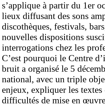
s’applique à partir du 1er o
lieux diffusant des sons ampl
discothèques, festivals, bars,
nouvelles dispositions susc
interrogations chez les prof
C’est pourquoi le Centre d’
bruit a organisé le 5 décem
national, avec un triple objec
enjeux, expliquer les textes 
difficultés de mise en œuvre