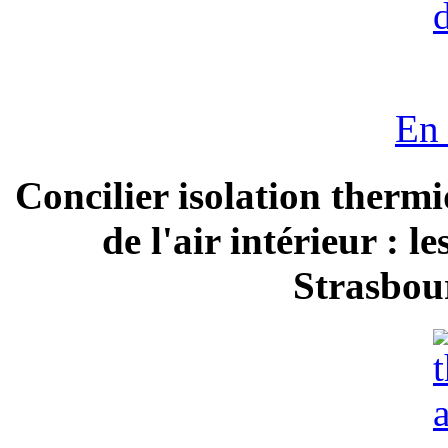
En 
Concilier isolation thermi
de l'air intérieur : 
Strasbour