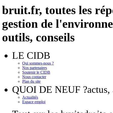
bruit.fr,
toutes les rép
gestion de l'environn
outils, conseils
LE CIDB
Qui sommes-nous ?
Nos partenaires
Soutenir le CIDB
Nous contacter
Plan du site
QUOI DE NEUF ?
actus
Actualités
Espace emploi