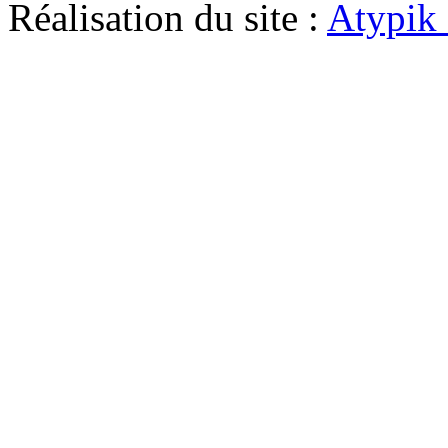
Réalisation du site :
Atypik 