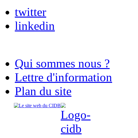
twitter
linkedin
Qui sommes nous ?
Lettre d'information
Plan du site