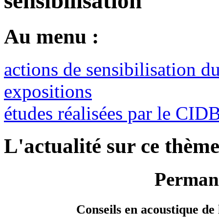
sensibilisation
Au menu :
actions de sensibilisation 
expositions
études réalisées par le CID
L'actualité sur ce thème
Permane
Conseils en acoustique de 