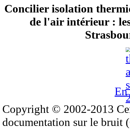
Concilier isolation thermi
de l'air intérieur : 
Strasbour
En 
Copyright © 2002-2013 Cent
documentation sur le bruit