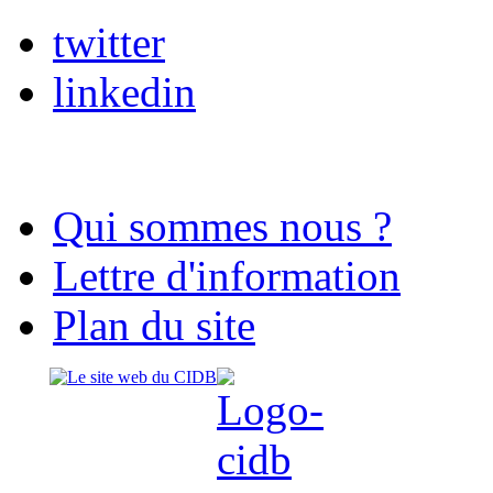
twitter
linkedin
Qui sommes nous ?
Lettre d'information
Plan du site