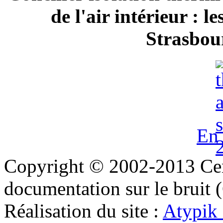
de l'air intérieur : 
Strasbour
En 
Copyright © 2002-2013 Cent
documentation sur le bruit
Réalisation du site :
Atypik 