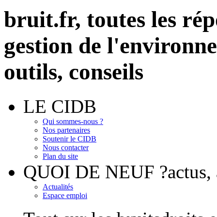
bruit.fr,
toutes les rép
gestion de l'environn
outils, conseils
LE CIDB
Qui sommes-nous ?
Nos partenaires
Soutenir le CIDB
Nous contacter
Plan du site
QUOI DE NEUF ?
actus
Actualités
Espace emploi