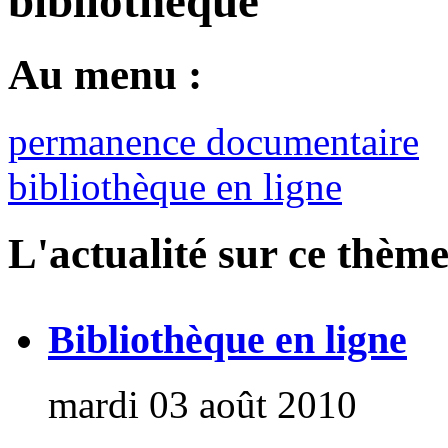
bibliothèque
Au menu :
permanence documentaire
bibliothèque en ligne
L'actualité sur ce thème
Bibliothèque en ligne
mardi 03 août 2010