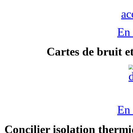
En 
Cartes de bruit e
En 
Concilier isolation thermi