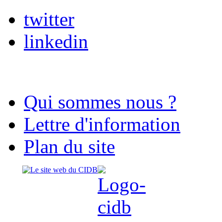
twitter
linkedin
Qui sommes nous ?
Lettre d'information
Plan du site