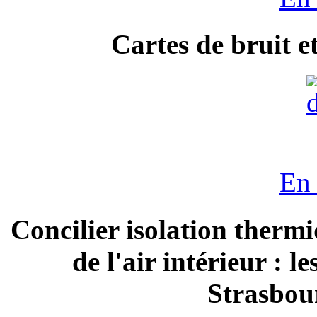
Cartes de bruit e
En 
Concilier isolation thermi
de l'air intérieur : 
Strasbour