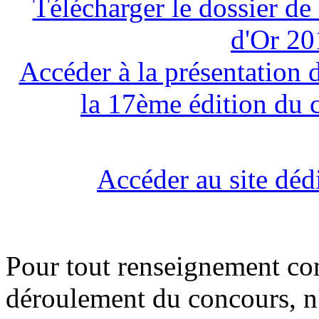
Télécharger le dossier de
d'Or 20
Accéder à la présentation d
la 17ème édition du 
Accéder au site déd
Pour tout renseignement co
déroulement du concours, n'