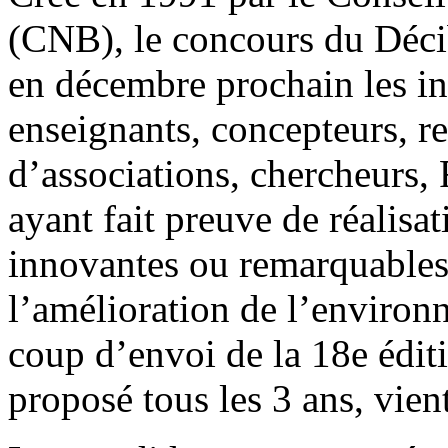
(CNB), le concours du Déci
en décembre prochain les ind
enseignants, concepteurs, r
d’associations, chercheurs,
ayant fait preuve de réalisat
innovantes ou remarquables
l’amélioration de l’environ
coup d’envoi de la 18e édit
proposé tous les 3 ans, vien