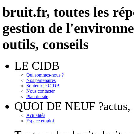
bruit.fr,
toutes les rép
gestion de l'environn
outils, conseils
LE CIDB
Qui sommes-nous ?
Nos partenaires
Soutenir le CIDB
Nous contacter
Plan du site
QUOI DE NEUF ?
actus
Actualités
Espace emploi