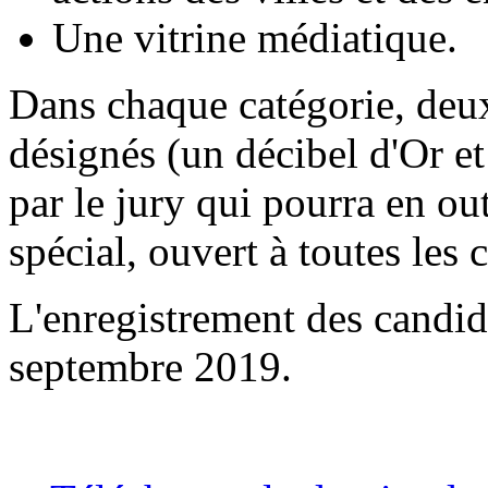
Une vitrine médiatique.
Dans chaque catégorie, deux
désignés (un décibel d'Or et
par le jury qui pourra en out
spécial, ouvert à toutes les 
L'enregistrement des candida
septembre 2019.