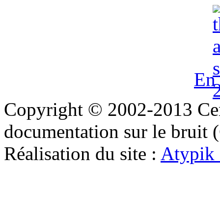
En 
Copyright © 2002-2013 Cent
documentation sur le bruit
Réalisation du site :
Atypik 